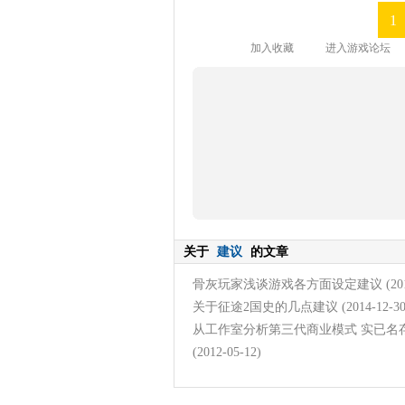
1
加入收藏
进入游戏论坛
关于
建议
的文章
骨灰玩家浅谈游戏各方面设定建议
(20
关于征途2国史的几点建议
(2014-12-30
从工作室分析第三代商业模式 实已名
(2012-05-12)