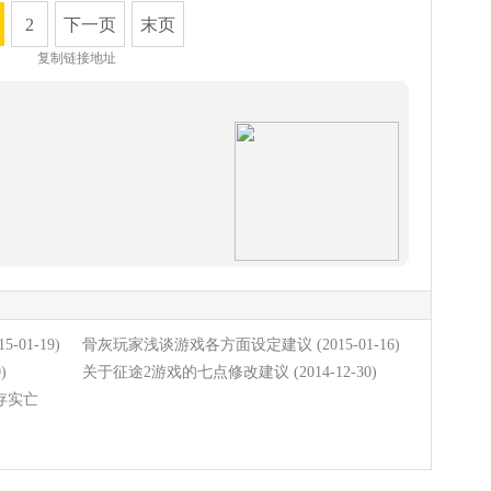
2
下一页
末页
复制链接地址
15-01-19)
骨灰玩家浅谈游戏各方面设定建议
(2015-01-16)
)
关于征途2游戏的七点修改建议
(2014-12-30)
存实亡