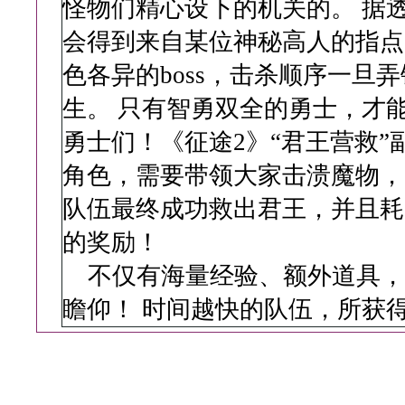
怪物们精心设下的机关的。 据
会得到来自某位神秘高人的指点
色各异的boss，击杀顺序一旦
生。 只有智勇双全的勇士，才
勇士们！《征途2》“君王营救
角色，需要带领大家击溃魔物，
队伍最终成功救出君王，并且耗
的奖励！
不仅有海量经验、额外道具，
瞻仰！ 时间越快的队伍，所获