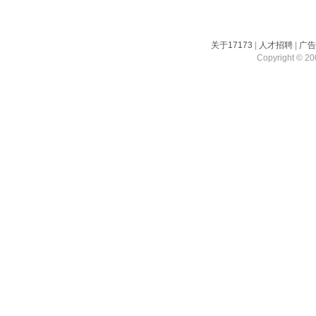
关于17173
|
人才招聘
|
广
Copyright © 200