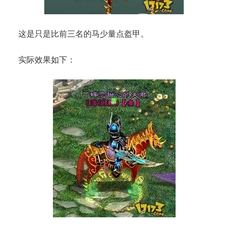
这是只是比前三名的马少量点盔甲。
实际效果如下：