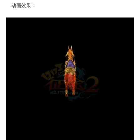
动画效果：