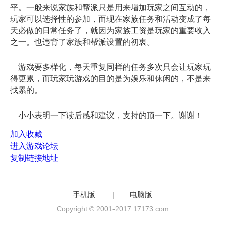
平。一般来说家族和帮派只是用来增加玩家之间互动的，
玩家可以选择性的参加，而现在家族任务和活动变成了每
天必做的日常任务了，就因为家族工资是玩家的重要收入
之一。也违背了家族和帮派设置的初衷。
游戏要多样化，每天重复同样的任务多次只会让玩家玩
得更累，而玩家玩游戏的目的是为娱乐和休闲的，不是来
找累的。
小小表明一下读后感和建议，支持的顶一下。谢谢！
加入收藏
进入游戏论坛
复制链接地址
手机版
|
电脑版
Copyright © 2001-2017 17173.com