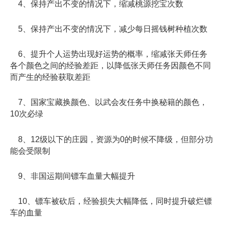
4、保持产出不变的情况下，缩减桃源挖宝次数
5、保持产出不变的情况下，减少每日摇钱树种植次数
6、提升个人运势出现好运势的概率，缩减张天师任务
各个颜色之间的经验差距，以降低张天师任务因颜色不同
而产生的经验获取差距
7、国家宝藏换颜色、以武会友任务中换秘籍的颜色，
10次必绿
8、12级以下的庄园，资源为0的时候不降级，但部分功
能会受限制
9、非国运期间镖车血量大幅提升
10、镖车被砍后，经验损失大幅降低，同时提升破烂镖
车的血量