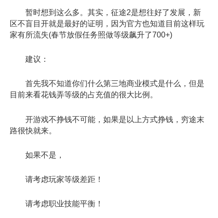
暂时想到这么多。其实，征途2是想往好了发展，新
区不盲目开就是最好的证明，因为官方也知道目前这样玩
家有所流失(春节放假任务照做等级飙升了700+)
建议：
首先我不知道你们什么第三地商业模式是什么，但是
目前来看花钱弄等级的占充值的很大比例。
开游戏不挣钱不可能，如果是以上方式挣钱，穷途末
路很快就来。
如果不是，
请考虑玩家等级差距！
请考虑职业技能平衡！