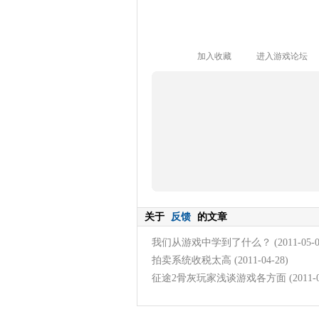
加入收藏
进入游戏论坛
关于
反馈
的文章
我们从游戏中学到了什么？
(2011-05-
拍卖系统收税太高
(2011-04-28)
征途2骨灰玩家浅谈游戏各方面
(2011-