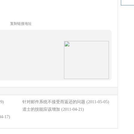
复制链接地址
09)
针对邮件系统不接受而返还的问题
(2011-05-05)
道士的技能应该增加
(2011-04-21)
04-17)