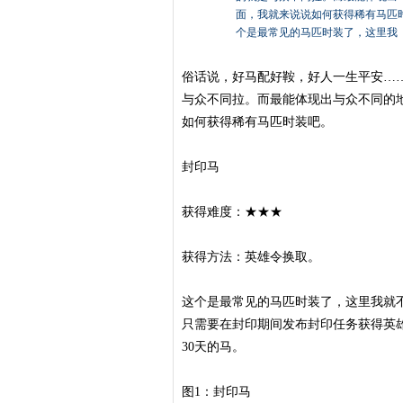
面，我就来说说如何获得稀有马匹
个是最常见的马匹时装了，这里我
俗话说，好马配好鞍，好人一生平安…
与众不同拉。而最能体现出与众不同的
如何获得稀有马匹时装吧。
封印马
获得难度：★★★
获得方法：英雄令换取。
这个是最常见的马匹时装了，这里我就
只需要在封印期间发布封印任务获得英
30天的马。
图1：封印马