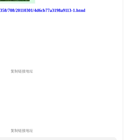
/358/708/20110301/4d6cb77a3198a9113-1.html
复制链接地址
复制链接地址