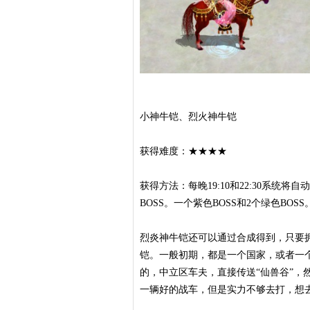
小神牛铠、烈火神牛铠
获得难度：★★★★
获得方法：每晚19:10和22:30系统将
BOSS。一个紫色BOSS和2个绿色BO
烈炎神牛铠还可以通过合成得到，只要
铠。一般初期，都是一个国家，或者一
的，中立区车夫，直接传送“仙兽谷”，
一辆好的战车，但是实力不够去打，想