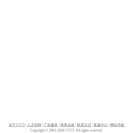
关于17173
|
人才招聘
|
广告服务
|
商务洽谈
|
联系方式
|
客服中心
|
网站导航
Copyright © 2001-2026 17173. All rights reserved.