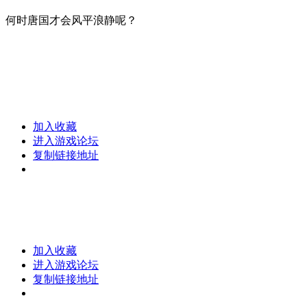
何时唐国才会风平浪静呢？
加入收藏
进入游戏论坛
复制链接地址
加入收藏
进入游戏论坛
复制链接地址