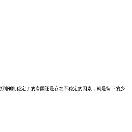
没想到刚刚稳定了的唐国还是存在不稳定的因素，就是留下的少