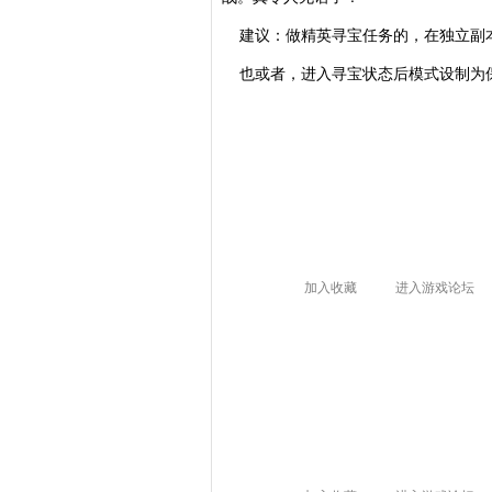
建议：做精英寻宝任务的，在独立副
也或者，进入寻宝状态后模式设制为保
加入收藏
进入游戏论坛