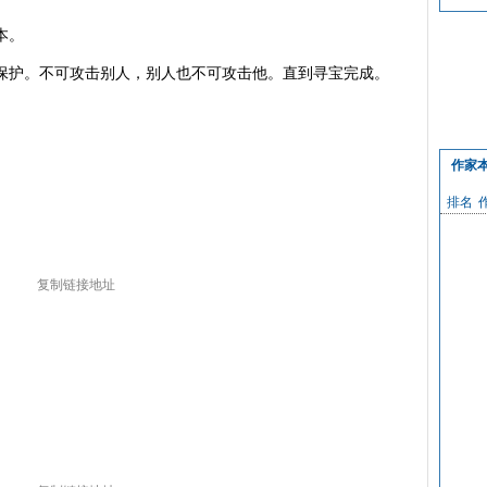
本。
护。不可攻击别人，别人也不可攻击他。直到寻宝完成。
作家
排名
复制链接地址