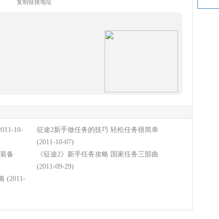
复制链接地址
2011-10-
征途2新手做任务的技巧 轻松任务很简单
(2011-10-07)
得装备
《征途2》新手任务攻略 国家任务三部曲
(2011-09-29)
略
(2011-