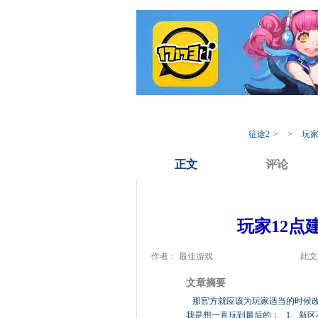
我的17173
专
征途2
>
>
玩家
正文
评论
玩家12点
作者： 最佳游戏
此文
文章摘要
那官方就应该为玩家适当的时候改
我是想一直玩到最后的： 1、新区