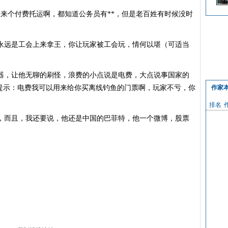
霸
来个付费托运啊，都知道公务员有**，但是老百姓有时候没时
；
永远是工会上来拿王，你让玩家被工会玩，情何以堪（可适当
器，让他无聊的刷怪，浪费的小点说是电费，大点说事国家的
提示：电费我可以用来给你买离线钓鱼的门票啊，玩家不亏，你
作家
排名
，而且，我还要说，他还是中国的巴菲特，他一个微博，股票