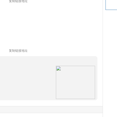
复制链接地址
复制链接地址