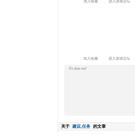
加入收藏
进入游戏论坛
加入收藏
进入游戏论坛
It's time out!
关于
建议,任务
的文章