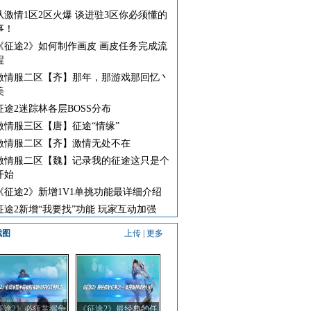
从激情1区2区火爆 谈进驻3区你必须懂的
事！
《征途2》如何制作画皮 画皮任务完成流
程
激情服二区【齐】那年，那游戏那回忆丶
美
征途2迷踪林各层BOSS分布
激情服三区【唐】征途“情缘”
激情服二区【齐】激情无处不在
激情服二区【魏】记录我的征途这只是个
开始
《征途2》新增1V1单挑功能最详细介绍
征途2新增“我要找”功能 玩家互动加强
截图
上传
|
更多
征途2》必须掌握争
《征途2》最经典的任