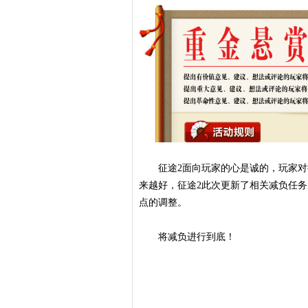
征途2面向玩家的心是诚的，玩家对征
来越好，征途2此次更新了相关减负任
点的调整。
将减负进行到底！