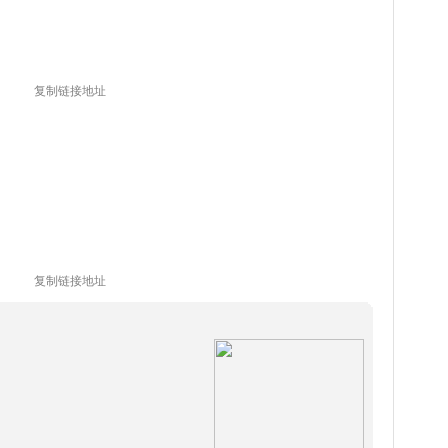
复制链接地址
复制链接地址