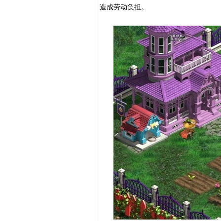
造成劳动负担。