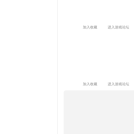
加入收藏
进入游戏论坛
加入收藏
进入游戏论坛