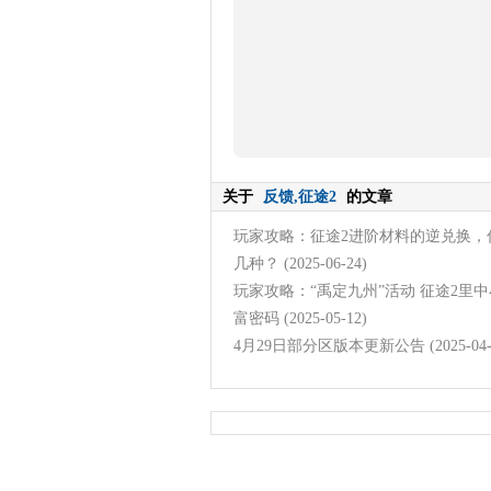
关于
反馈,征途2
的文章
玩家攻略：征途2进阶材料的逆兑换，
几种？
(2025-06-24)
玩家攻略：“禹定九州”活动 征途2里
富密码
(2025-05-12)
4月29日部分区版本更新公告
(2025-04