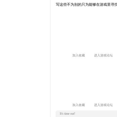
写这些不为别的只为能够在游戏里寻找
加入收藏
进入游戏论坛
加入收藏
进入游戏论坛
It's time out!