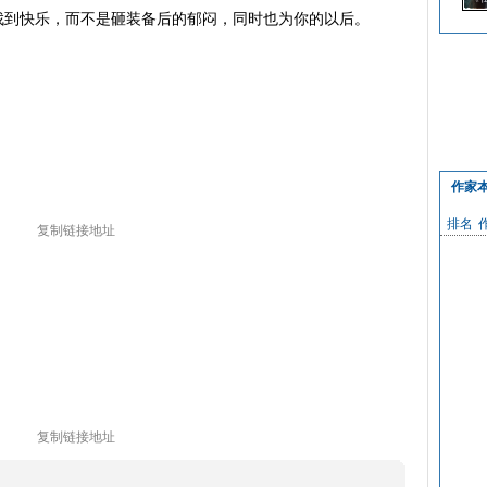
到快乐，而不是砸装备后的郁闷，同时也为你的以后。
霸
作家
排名
复制链接地址
复制链接地址